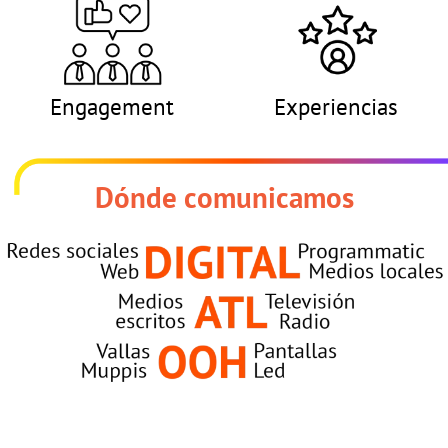
Engagement
Experiencias
Dónde comunicamos