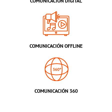
COMUNICACIÓN DIGITAL
COMUNICACIÓN OFFLINE
COMUNICACIÓN 360