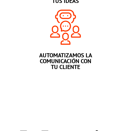
TUS IDEAS
AUTOMATIZAMOS LA
COMUNICACIÓN CON
TU CLIENTE
Qué logramos