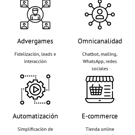
Advergames
Omnicanalidad
Fidelización, leads e
Chatbot, mailing,
interacción
WhatsApp, redes
sociales
Automatización
E-commerce
Simplificación de
Tienda online