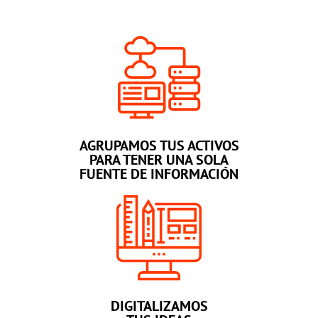
AGRUPAMOS TUS ACTIVOS
PARA TENER UNA SOLA
FUENTE DE INFORMACIÓN
DIGITALIZAMOS